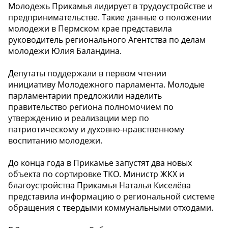
Молодежь Прикамья лидирует в трудоустройстве и
предпринимательстве. Такие данные о положении
молодежи в Пермском крае представила
руководитель регионального Агентства по делам
молодежи Юлия Баландина.
Депутаты поддержали в первом чтении
инициативу Молодежного парламента. Молодые
парламентарии предложили наделить
правительство региона полномочием по
утверждению и реализации мер по
патриотическому и духовно-нравственному
воспитанию молодежи.
До конца года в Прикамье запустят два новых
объекта по сортировке ТКО. Министр ЖКХ и
благоустройства Прикамья Наталья Киселёва
представила информацию о региональной системе
обращения c твердыми коммунальными отходами.