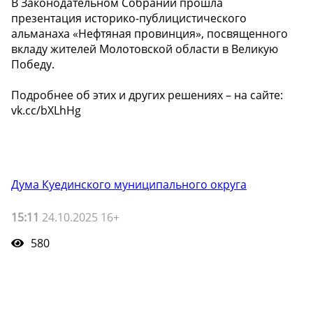
В Законодательном Собрании прошла
презентация историко-публицистического
альманаха «Нефтяная провинция», посвященного
вкладу жителей Молотовской области в Великую
Победу.
Подробнее об этих и других решениях – на сайте:
vk.cc/bXLhHg
Дума Куединского муниципального округа
15:11
24.10.2025 16+
580