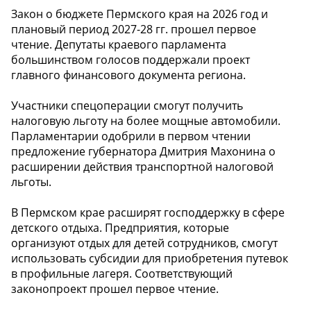
Закон о бюджете Пермского края на 2026 год и
плановый период 2027-28 гг. прошел первое
чтение. Депутаты краевого парламента
большинством голосов поддержали проект
главного финансового документа региона.
Участники спецоперации смогут получить
налоговую льготу на более мощные автомобили.
Парламентарии одобрили в первом чтении
предложение губернатора Дмитрия Махонина о
расширении действия транспортной налоговой
льготы.
В Пермском крае расширят господдержку в сфере
детского отдыха. Предприятия, которые
организуют отдых для детей сотрудников, смогут
использовать субсидии для приобретения путевок
в профильные лагеря. Соответствующий
законопроект прошел первое чтение.