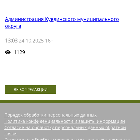
Администрация Куединского муниципального
округа
13:03
24.10.2025 16+
1129
ВЫБОР РЕДАКЦИИ
Порядок обработки персональных данных
Политика конфиденциальности и защиты информации
Согласие на обработку персональных данных обратной
связи
Согласие на обработку персональных данных с помощью