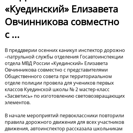
«Куединский» Елизавета
Овчинникова совместно
с ...
В преддверии осенних каникул инспектор дорожно
–патрульной службы отделения Госавтоинспекции
отдела МВД России «Куединский» Елизавета
Овчинникова совместно с представителями
Общественного совета при территориальном
отделе полиции провела для учеников первых
классов Куединской школы № 2 мастер-класс
«Засветись» по изготовлению световозвращающих
элементов.
В начале мероприятий первоклассники повторили
правила дорожного движения для всех участников
движения, автоинспектор рассказала школьникам