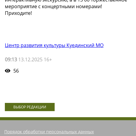
мероприятие с концертными номерами!
Приходите!
Центр развития культуры Куединский МО
09:13
13.12.2025 16+
56
ВЫБОР РЕДАКЦИИ
Порядок обработки персональных данных