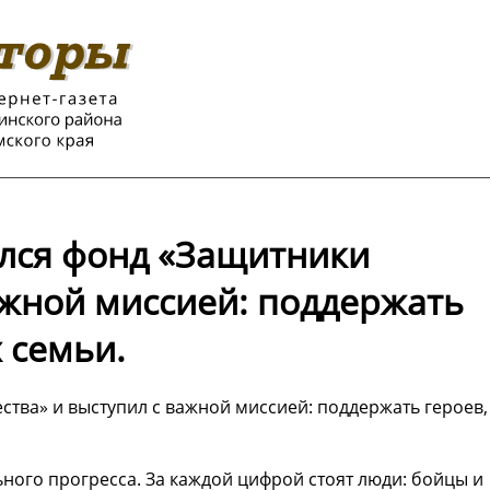
ился фонд «Защитники
ажной миссией: поддержать
 семьи.
ства» и выступил с важной миссией: поддержать героев,
ного прогресса. За каждой цифрой стоят люди: бойцы и