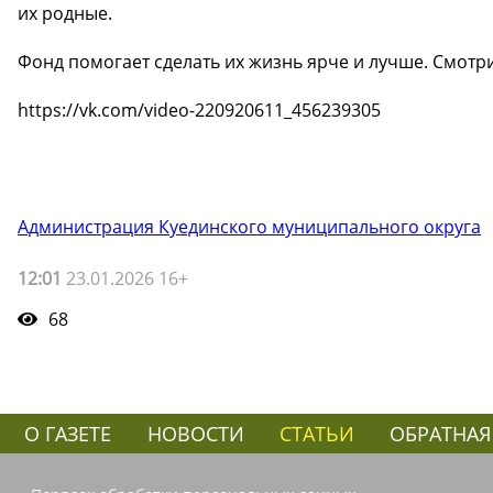
их родные.
Фонд помогает сделать их жизнь ярче и лучше. Смотри
https://vk.com/video-220920611_456239305
Администрация Куединского муниципального округа
12:01
23.01.2026 16+
68
О ГАЗЕТЕ
НОВОСТИ
СТАТЬИ
ОБРАТНАЯ