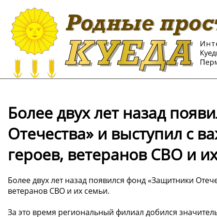
Более двух лет назад появ
Отечества» и выступил с в
героев, ветеранов СВО и их
Более двух лет назад появился фонд «Защитники Отече
ветеранов СВО и их семьи.
За это время региональный филиал добился значитель