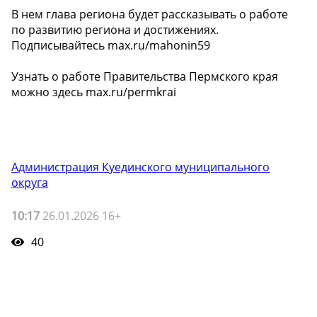
В нем глава региона будет рассказывать о работе
по развитию региона и достижениях.
Подписывайтесь max.ru/mahonin59
Узнать о работе Правительства Пермского края
можно здесь max.ru/permkrai
Администрация Куединского муниципального
округа
10:17
26.01.2026 16+
40