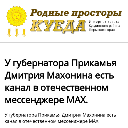
У губернатора Прикамья
Дмитрия Махонина есть
канал в отечественном
мессенджере МАХ.
У губернатора Прикамья Дмитрия Махонина есть
канал в отечественном мессенджере МАХ.