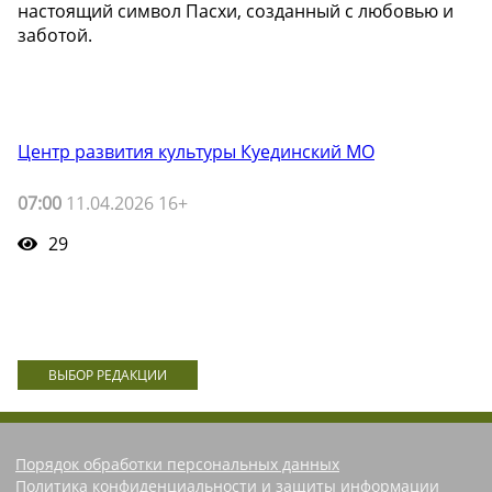
настоящий символ Пасхи, созданный с любовью и
заботой.
Центр развития культуры Куединский МО
07:00
11.04.2026 16+
29
ВЫБОР РЕДАКЦИИ
Порядок обработки персональных данных
Политика конфиденциальности и защиты информации