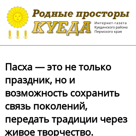
Пасха — это не только
праздник, но и
возможность сохранить
связь поколений,
передать традиции через
живое творчество.