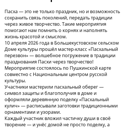
Пасха — это не только праздник, но и возможность
сохранить связь поколений, передать традиции
через живое творчество. Такие мероприятия
помогают нам помнить о корнях и наполнять
жизнь красотой и смыслом.
10 апреля 2026 года в Большекустовском сельском
Доме культуры прошёл мастер‑класс «Пасхальный
перезвон» — волшебное погружение в традиции
празднования Пасхи через творчество!
Мероприятие состоялось по Пушкинской карте
совместно с Национальным центром русской
культуры.
Участники мастерили пасхальный оберег —
символ защиты и благополучия в доме и
оформляли деревянную поделку «Пасхальный
кулич» — расписывали заготовки традиционными
орнаментами и узорами.
Каждый участник вложил частичку души в своё
творение — и унёс домой не просто поделку, а