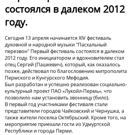
состоялся в далеком 2012
году.
Сегодня 13 апреля начинается XIV фестиваль
духовной и народной музыки "Пасхальный
перезвон" Первый фестиваль состоялся в далеком
2012 году. Его инициатором и вдохновителем стал
отец Сергий (Пашкевич), который, как оказалось
позже, действовал по благословению митрополита
Пермского и Кунгурского Мефодия.
Был разработан и успешно реализован социально-
культурный проект ПАО «Лукойл-Пермь», что
позволило нам установить звонницу (било).
В первый год участниками фестиваля стали
представители городов Чайковский и Чернушка, а
также жители поселка Октябрьский. Кроме того, на
мероприятие приехали гости из Удмуртской
Республики и города Перми.