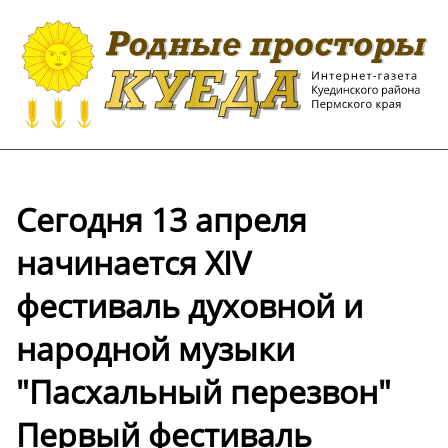
Сегодня 13 апреля
начинается XIV
фестиваль духовной и
народной музыки
"Пасхальный перезвон"
Первый фестиваль