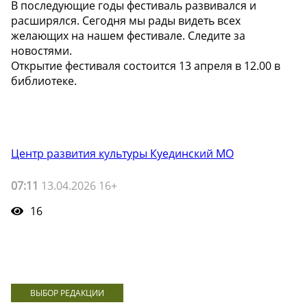
В последующие годы фестиваль развивался и
расширялся. Сегодня мы рады видеть всех
желающих на нашем фестивале. Следите за
новостями.
Открытие фестиваля состоится 13 апреля в 12.00 в
библиотеке.
Центр развития культуры Куединский МО
07:11
13.04.2026 16+
16
ВЫБОР РЕДАКЦИИ