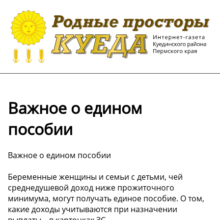
Важное о едином
пособии
Важное о едином пособии
Беременные женщины и семьи с детьми, чей
среднедушевой доход ниже прожиточного
минимума, могут получать единое пособие. О том,
какие доходы учитываются при назначении