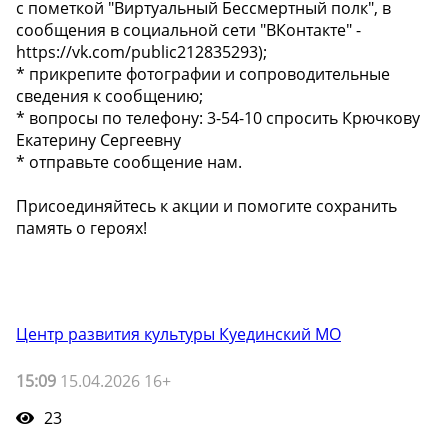
с пометкой "Виртуальный Бессмертный полк", в
сообщения в социальной сети "ВКонтакте" -
https://vk.com/public212835293);
* прикрепите фотографии и сопроводительные
сведения к сообщению;
* вопросы по телефону: 3-54-10 спросить Крючкову
Екатерину Сергеевну
* отправьте сообщение нам.
Присоединяйтесь к акции и помогите сохранить
память о героях!
Центр развития культуры Куединский МО
15:09
15.04.2026 16+
23