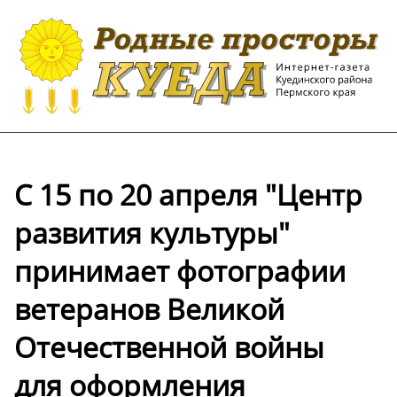
С 15 по 20 апреля "Центр
развития культуры"
принимает фотографии
ветеранов Великой
Отечественной войны
для оформления