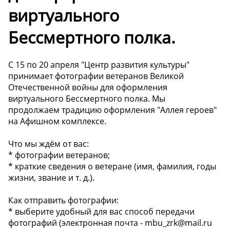
виртуального
Бессмертного полка.
С 15 по 20 апреля "Центр развития культуры"
принимает фотографии ветеранов Великой
Отечественной войны для оформления
виртуального Бессмертного полка. Мы
продолжаем традицию оформления "Аллея героев"
на Афишном комплексе.
Что мы ждём от вас:
* фотографии ветеранов;
* краткие сведения о ветеране (имя, фамилия, годы
жизни, звание и т. д.).
Как отправить фотографии:
* выберите удобный для вас способ передачи
фотографий (электронная почта - mbu_zrk@mail.ru