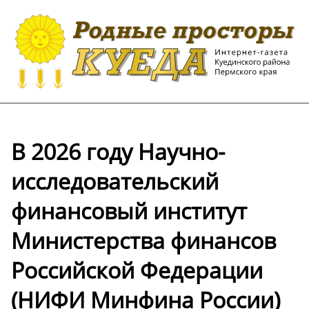
В 2026 году Научно-
исследовательский
финансовый институт
Министерства финансов
Российской Федерации
(НИФИ Минфина России)