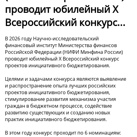
проводит юбилейный Х
Всероссийский конкурс...
В 2026 году Научно-исследовательский
финансовый институт Министерства финансов
Российской Федерации (НИФИ Минфина России)
проводит юбилейный Х Всероссийский конкурс
проектов инициативного бюджетирования.
Целями и задачами конкурса являются выявление
и распространение опыта лучших российских
проектов инициативного бюджетирования,
стимулирование развития механизма участия
граждан в бюджетном процессе, содействие
развитию существующих и созданию новых
практик инициативного бюджетирования.
В этом году конкурс проходит по 6 номинациям: