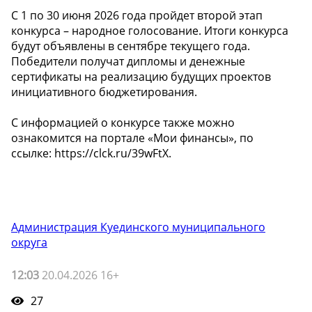
С 1 по 30 июня 2026 года пройдет второй этап
конкурса – народное голосование. Итоги конкурса
будут объявлены в сентябре текущего года.
Победители получат дипломы и денежные
сертификаты на реализацию будущих проектов
инициативного бюджетирования.
С информацией о конкурсе также можно
ознакомится на портале «Мои финансы», по
ссылке: https://clck.ru/39wFtX.
Администрация Куединского муниципального
округа
12:03
20.04.2026 16+
27