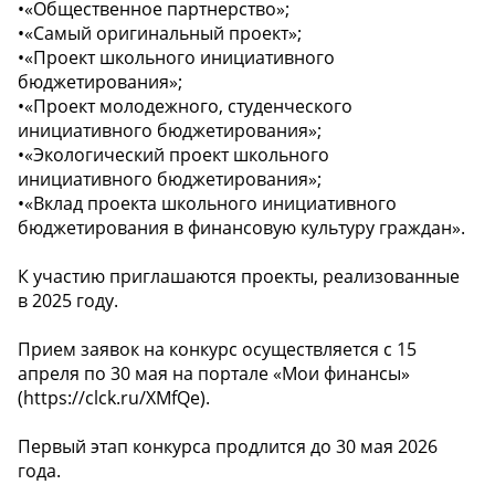
•«Общественное партнерство»;
•«Самый оригинальный проект»;
•«Проект школьного инициативного
бюджетирования»;
•«Проект молодежного, студенческого
инициативного бюджетирования»;
•«Экологический проект школьного
инициативного бюджетирования»;
•«Вклад проекта школьного инициативного
бюджетирования в финансовую культуру граждан».
К участию приглашаются проекты, реализованные
в 2025 году.
Прием заявок на конкурс осуществляется с 15
апреля по 30 мая на портале «Мои финансы»
(https://clck.ru/XMfQe).
Первый этап конкурса продлится до 30 мая 2026
года.