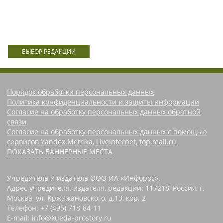
ВЫБОР РЕДАКЦИИ
Порядок обработки персональных данных
Политика конфиденциальности и защиты информации
Согласие на обработку персональных данных обратной
связи
Согласие на обработку персональных данных с помощью
сервисов Yandex.Metrika, LiveInternet, top.mail.ru
ПОКАЗАТЬ БАННЕРНЫЕ МЕСТА
Учредитель и издатель ООО ИА «Инфорос».
Адрес учредителя, издателя, редакции: 117218, Россия, г.
Москва, ул. Кржижановского, д.13, кор. 2
Телефон: +7 (495) 718-84-11
E-mail: info@kueda-prostory.ru