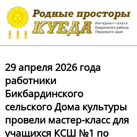
29 апреля 2026 года
работники
Бикбардинского
сельского Дома культуры
провели мастер-класс для
учащихся КСШ №1 по