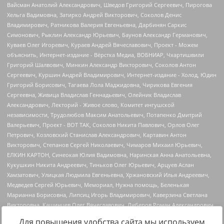
Для повышения удобства сайта мы используем