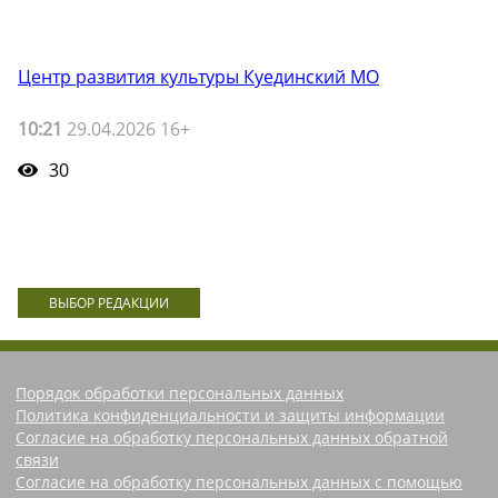
Центр развития культуры Куединский МО
10:21
29.04.2026 16+
30
ВЫБОР РЕДАКЦИИ
Порядок обработки персональных данных
Политика конфиденциальности и защиты информации
Согласие на обработку персональных данных обратной
связи
Согласие на обработку персональных данных с помощью