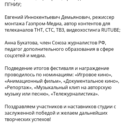
ПГНИУ;
Евгений Иннокентьевич Демьянович, режиссер
монтажа Газпром-Медиа, автор контентов для
телеканалов ТНТ, СТС, ТВ3, видеохостинга RUTUBE;
Анна Букатова, член Союза журналистов РФ,
педагог дополнительного образования в сфере
соцсетей и медиа.
Подведение итогов фестиваля и награждение
проводилось по номинациям: «Игровое кино»,
«Анимационный фильм», «Документальное кино»,
«Репортаж», «Музыкальный клип на авторскую
музыку или песню», «Тележурналистика».
Поздравляем участников и наставников студии с
заслуженной победой и желаем дальнейших
творческих успехов!