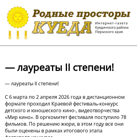
— лауреаты II степени!
— лауреаты II степени!
С 6 марта по 2 апреля 2026 года в дистанционном
формате проходил Краевой фестиваль-конкурс
детского и юношеского кино-, видеотворчества
«Мир кино». В оргкомитет фестиваля поступило 78
фильмов. По решению жюри, в этом году все они
были оценены в рамках итогового этапа