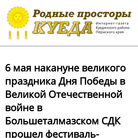
6 мая накануне великого
праздника Дня Победы в
Великой Отечественной
войне в
Большеталмазском СДК
прошел фестиваль-