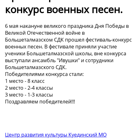
конкурс военных песен.
6 мая накануне великого праздника Дня Победы в
Великой Отечественной войне в
Большеталмазском СДК прошел фестиваль-конкурс
военных песен. В фестивале приняли участие
ученики Большеталмазской школы, вне конкурса
выступали ансамбль "Ивушки" и сотрудники
Большеталмазского СДК.
Победителиями конкурса стали:
1 место - 8 класс
2 место - 2-4 классы
3 место - 1-3 классы
Поздравляем победителей!!!
Центр развития культуры Куединский МО