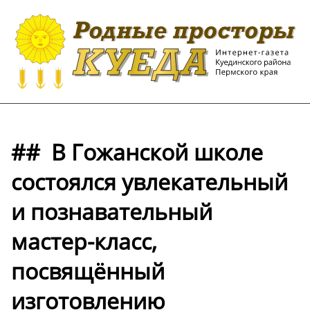
## ️ В Гожанской школе
состоялся увлекательный
и познавательный
мастер-класс,
посвящённый
изготовлению