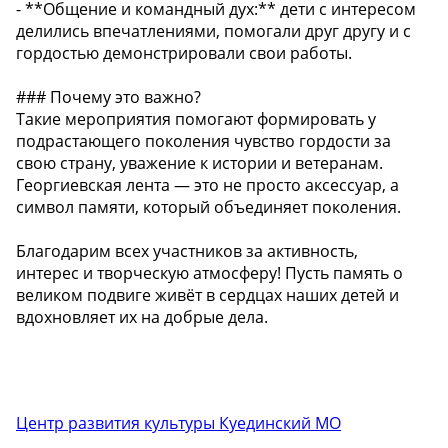
- **Общение и командный дух:** дети с интересом
делились впечатлениями, помогали друг другу и с
гордостью демонстрировали свои работы.
### Почему это важно?
Такие мероприятия помогают формировать у
подрастающего поколения чувство гордости за
свою страну, уважение к истории и ветеранам.
Георгиевская лента — это не просто аксессуар, а
символ памяти, который объединяет поколения.
Благодарим всех участников за активность,
интерес и творческую атмосферу! Пусть память о
великом подвиге живёт в сердцах наших детей и
вдохновляет их на добрые дела. ️
Центр развития культуры Куединский МО