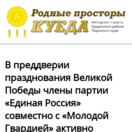
В преддверии
празднования Великой
Победы члены партии
«Единая Россия»
совместно с «Молодой
Гвардией» активно