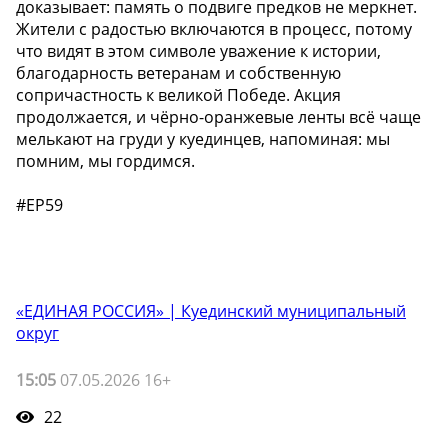
доказывает: память о подвиге предков не меркнет.
Жители с радостью включаются в процесс, потому
что видят в этом символе уважение к истории,
благодарность ветеранам и собственную
сопричастность к великой Победе. Акция
продолжается, и чёрно-оранжевые ленты всё чаще
мелькают на груди у куединцев, напоминая: мы
помним, мы гордимся.
#ЕР59
«ЕДИНАЯ РОССИЯ» | Куединский муниципальный
округ
15:05
07.05.2026 16+
22