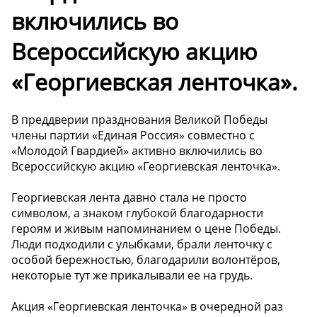
включились во
Всероссийскую акцию
«Георгиевская ленточка».
В преддверии празднования Великой Победы
члены партии «Единая Россия» совместно с
«Молодой Гвардией» активно включились во
Всероссийскую акцию «Георгиевская ленточка».
Георгиевская лента давно стала не просто
символом, а знаком глубокой благодарности
героям и живым напоминанием о цене Победы.
Люди подходили с улыбками, брали ленточку с
особой бережностью, благодарили волонтёров,
некоторые тут же прикалывали ее на грудь.
Акция «Георгиевская ленточка» в очередной раз