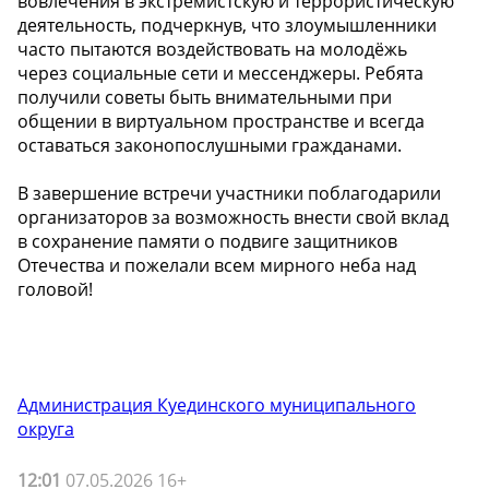
вовлечения в экстремистскую и террористическую
деятельность, подчеркнув, что злоумышленники
часто пытаются воздействовать на молодёжь
через социальные сети и мессенджеры. Ребята
получили советы быть внимательными при
общении в виртуальном пространстве и всегда
оставаться законопослушными гражданами.
В завершение встречи участники поблагодарили
организаторов за возможность внести свой вклад
в сохранение памяти о подвиге защитников
Отечества и пожелали всем мирного неба над
головой!
Администрация Куединского муниципального
округа
12:01
07.05.2026 16+