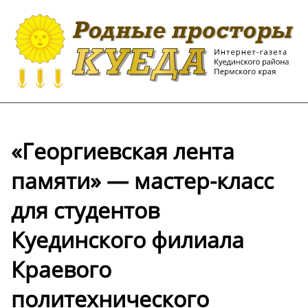
«Георгиевская лента
памяти» — мастер-класс
для студентов
Куединского филиала
Краевого
политехнического