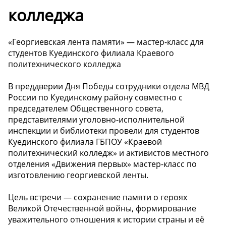
колледжа
«Георгиевская лента памяти» — мастер-класс для
студентов Куединского филиала Краевого
политехнического колледжа
В преддверии Дня Победы сотрудники отдела МВД
России по Куединскому району совместно с
председателем Общественного совета,
представителями уголовно-исполнительной
инспекции и библиотеки провели для студентов
Куединского филиала ГБПОУ «Краевой
политехнический колледж» и активистов местного
отделения «Движения первых» мастер-класс по
изготовлению георгиевской ленты.
Цель встречи — сохранение памяти о героях
Великой Отечественной войны, формирование
уважительного отношения к истории страны и её