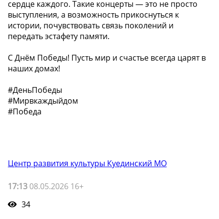
сердце каждого. Такие концерты — это не просто
выступления, а возможность прикоснуться к
истории, почувствовать связь поколений и
передать эстафету памяти.
С Днём Победы! Пусть мир и счастье всегда царят в
наших домах!
#ДеньПобеды
#Мирвкаждыйдом
#Победа
Центр развития культуры Куединский МО
17:13
08.05.2026 16+
34