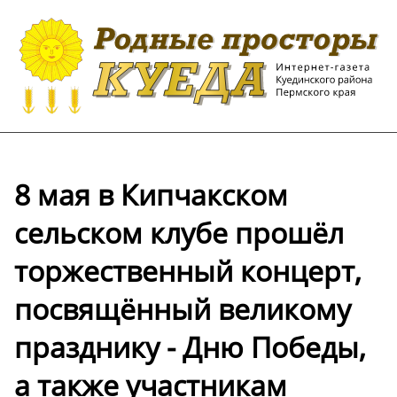
8 мая в Кипчакском
сельском клубе прошёл
торжественный концерт,
посвящённый великому
празднику - Дню Победы,
а также участникам