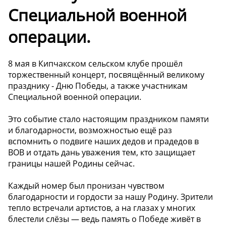
Специальной военной
операции.
8 мая в Кипчакском сельском клубе прошёл
торжественный концерт, посвящённый великому
празднику - Дню Победы, а также участникам
Специальной военной операции.
Это событие стало настоящим праздником памяти
и благодарности, возможностью ещё раз
вспомнить о подвиге наших дедов и прадедов в
ВОВ и отдать дань уважения тем, кто защищает
границы нашей Родины сейчас.
Каждый номер был пронизан чувством
благодарности и гордости за нашу Родину. Зрители
тепло встречали артистов, а на глазах у многих
блестели слёзы — ведь память о Победе живёт в