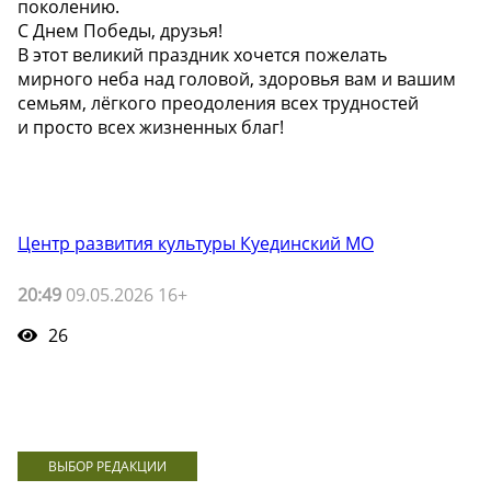
поколению.
С Днем Победы, друзья!
В этот великий праздник хочется пожелать
мирного неба над головой, здоровья вам и вашим
семьям, лёгкого преодоления всех трудностей
и просто всех жизненных благ!
Центр развития культуры Куединский МО
20:49
09.05.2026 16+
26
ВЫБОР РЕДАКЦИИ