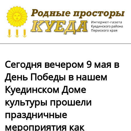
Сегодня вечером 9 мая в
День Победы в нашем
Куединском Доме
культуры прошели
праздничные
мероприятия как