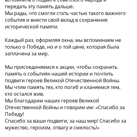
передать эту память дальше.
Мы рады, что смогли стать частью такого важного
события и внести свой вклад в сохранение
исторической памяти.
Каждый раз, оформляя окна, мы вспоминаем не
только о Победе, но и о той цене, которая была
заплачена за мир.
Мы присоединяемся к акции, чтобы сохранить
память о событиях нашей истории и почтить
подвиги героев Великой Отечественной Войны.
Мы чтим память тех, кто погиб и кланяемся тем,
кто остался жив.
Мы благодарим наших героев Великой
Отечественной Войны и говорим им: «Спасибо за
Победу!
Спасибо за ваши подвиги, за наш мир! Спасибо за
мужество, героизм, отвагу и смелость!»