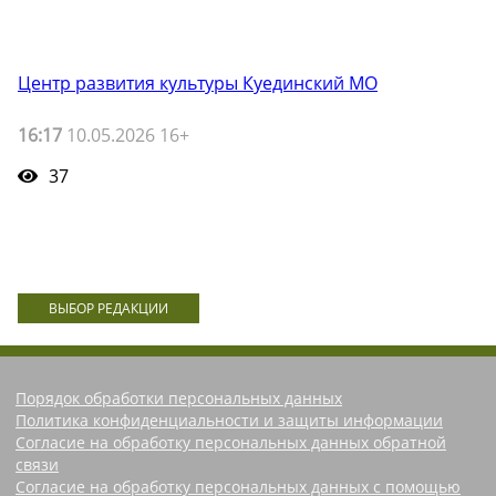
Центр развития культуры Куединский МО
16:17
10.05.2026 16+
37
ВЫБОР РЕДАКЦИИ
Порядок обработки персональных данных
Политика конфиденциальности и защиты информации
Согласие на обработку персональных данных обратной
связи
Согласие на обработку персональных данных с помощью