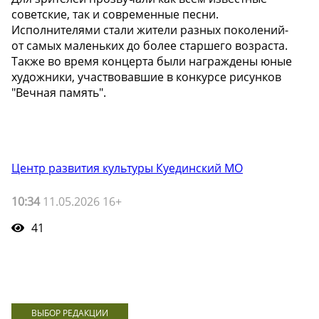
советские, так и современные песни.
Исполнителями стали жители разных поколений-
от самых маленьких до более старшего возраста.
Также во время концерта были награждены юные
художники, участвовавшие в конкурсе рисунков
"Вечная память".
Центр развития культуры Куединский МО
10:34
11.05.2026 16+
41
ВЫБОР РЕДАКЦИИ