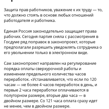
Защита прав работников, уважение к их труду — то,
что должно стоять в основе любых отношений
работодателя и работника.
Единая Россия законодательно защищает права
рабочих. Сегодня партия сняла с рассмотрения в
Госдуме ряд поправок в законопроект, которые
предполагали разрешить уведомлять сотрудника о
его увольнении только в электронном виде.
Сам законопроект направлен на регулирование
порядка оплаты сверхурочной работы и
изменении предельного количества часов
переработок. «Устанавливается, что если по 120
часам — не более 4 часов переработок в день, и
первые 2 часа переработки оплачиваются в
полуторном размере, вторые два часа — в
двойном размере. Со 121 часа оплата сразу идет
не менее, чем в двойном размере.