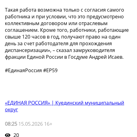
Такая работа возможна только с согласия самого
работника и при условии, что это предусмотрено
коллективным договором или отраслевым
соглашением. Кроме того, работники, работающие
свыше 120 часов в год, получают право на один
день за счет работодателя для прохождения
диспансеризации», – сказал замруководителя
фракции Единой России в Госдуме Андрей Исаев.
#ЕдинаяРоссия #ЕР59
«ЕДИНАЯ РОССИЯ» | Куединский муниципальный
округ
08:25
15.05.2026 16+
20