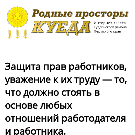
Защита прав работников,
уважение к их труду — то,
что должно стоять в
основе любых
отношений работодателя
и работника.