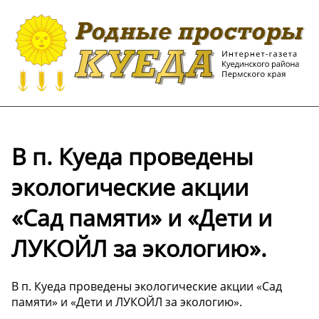
В п. Куеда проведены
экологические акции
«Сад памяти» и «Дети и
ЛУКОЙЛ за экологию».
В п. Куеда проведены экологические акции «Сад
памяти» и «Дети и ЛУКОЙЛ за экологию».