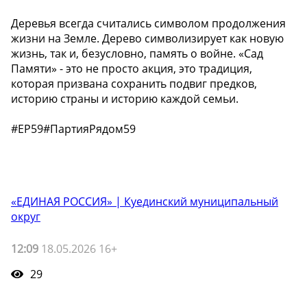
Деревья всегда считались символом продолжения
жизни на Земле. Дерево символизирует как новую
жизнь, так и, безусловно, память о войне. «Сад
Памяти» - это не просто акция, это традиция,
которая призвана сохранить подвиг предков,
историю страны и историю каждой семьи.
#ЕР59#ПартияРядом59
«ЕДИНАЯ РОССИЯ» | Куединский муниципальный
округ
12:09
18.05.2026 16+
29