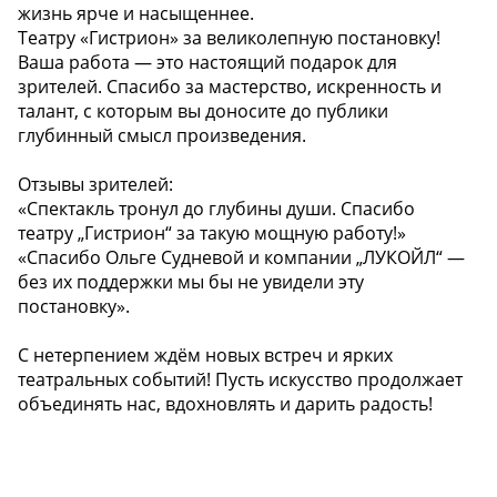
жизнь ярче и насыщеннее.
Театру «Гистрион» за великолепную постановку!
Ваша работа — это настоящий подарок для
зрителей. Спасибо за мастерство, искренность и
талант, с которым вы доносите до публики
глубинный смысл произведения.
Отзывы зрителей:
«Спектакль тронул до глубины души. Спасибо
театру „Гистрион“ за такую мощную работу!»
«Спасибо Ольге Судневой и компании „ЛУКОЙЛ“ —
без их поддержки мы бы не увидели эту
постановку».
С нетерпением ждём новых встреч и ярких
театральных событий! Пусть искусство продолжает
объединять нас, вдохновлять и дарить радость!