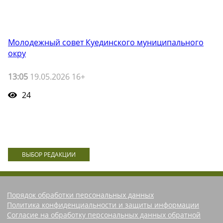
Молодежный совет Куединского муниципального
окру
13:05
19.05.2026 16+
24
ВЫБОР РЕДАКЦИИ
Порядок обработки персональных данных
Политика конфиденциальности и защиты информации
Согласие на обработку персональных данных обратной