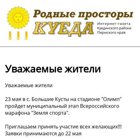
Уважаемые жители
Уважаемые жители
23 мая в с. Большие Кусты на стадионе "Олимп"
пройдет муниципальный этап Всероссийского
марафона "Земля спорта".
Приглашаем принять участие всех желающих!!!
Заявки принимаются до 22 мая