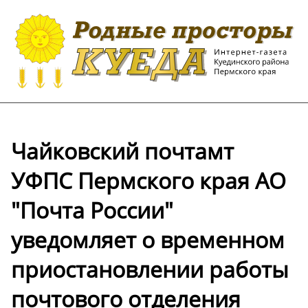
Чайковский почтамт
УФПС Пермского края АО
"Почта России"
уведомляет о временном
приостановлении работы
почтового отделения