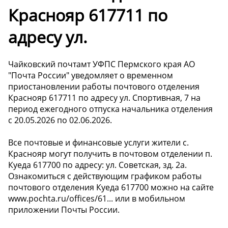
Краснояр 617711 по
адресу ул.
Чайковский почтамт УФПС Пермского края АО
"Почта России" уведомляет о временном
приостановлении работы почтового отделения
Краснояр 617711 по адресу ул. Спортивная, 7 на
период ежегодного отпуска начальника отделения
с 20.05.2026 по 02.06.2026.
Все почтовые и финансовые услуги жители с.
Краснояр могут получить в почтовом отделении п.
Куеда 617700 по адресу: ул. Советская, зд. 2а.
Ознакомиться с действующим графиком работы
почтового отделения Куеда 617700 можно на сайте
www.pochta.ru/offices/61... или в мобильном
приложении Почты России.