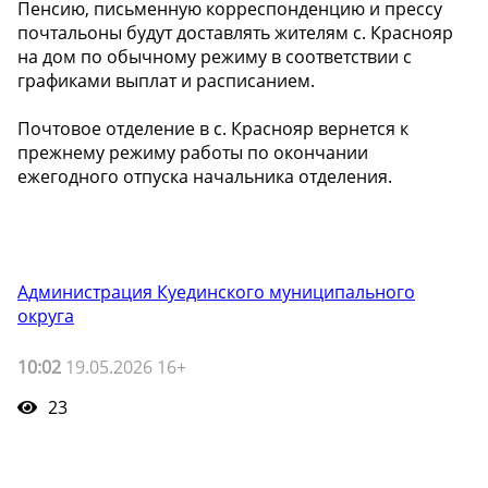
Пенсию, письменную корреспонденцию и прессу
почтальоны будут доставлять жителям с. Краснояр
на дом по обычному режиму в соответствии с
графиками выплат и расписанием.
Почтовое отделение в с. Краснояр вернется к
прежнему режиму работы по окончании
ежегодного отпуска начальника отделения.
Администрация Куединского муниципального
округа
10:02
19.05.2026 16+
23