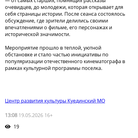
— от самых старших, помнящих рассказы
очевидцев, до молодежи, которая открывает для
себя страницы истории. После сеанса состоялось
обсуждение, где зрители делились своими
впечатлениями о фильме, его персонажах и
исторической значимости.
Мероприятие прошло в теплой, уютной
обстановке и стало частью инициативы по
популяризации отечественного кинематографа в
рамках культурной программы поселка.
Центр развития культуры Куединский МО
13:08
19.05.2026 16+
19