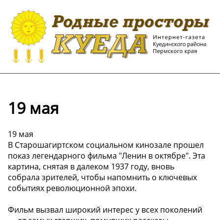
19 мая
19 мая
В Старошагиртском социальном кинозале прошел
показ легендарного фильма "Ленин в октябре". Эта
картина, снятая в далеком 1937 году, вновь
собрала зрителей, чтобы напомнить о ключевых
событиях революционной эпохи.
Фильм вызвал широкий интерес у всех поколений