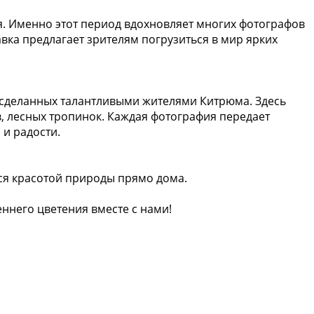
я. Именно этот период вдохновляет многих фотографов
ка предлагает зрителям погрузиться в мир ярких
 сделанных талантливыми жителями Китрюма. Здесь
, лесных тропинок. Каждая фотография передает
и радости.
ся красотой природы прямо дома.
ннего цветения вместе с нами!