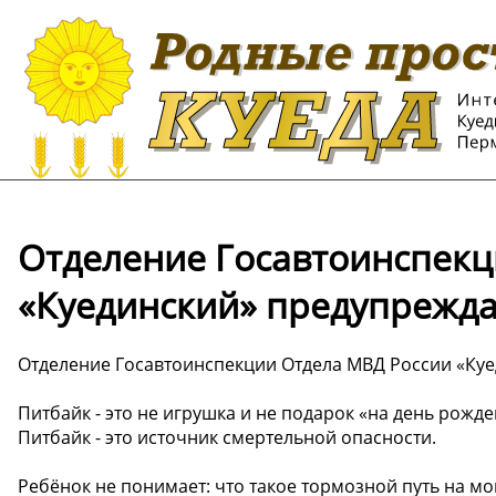
Отделение Госавтоинспекц
«Куединский» предупрежда
Отделение Госавтоинспекции Отдела МВД России «Куе
Питбайк - это не игрушка и не подарок «на день рожд
Питбайк - это источник смертельной опасности.
Ребёнок не понимает: что такое тормозной путь на мо