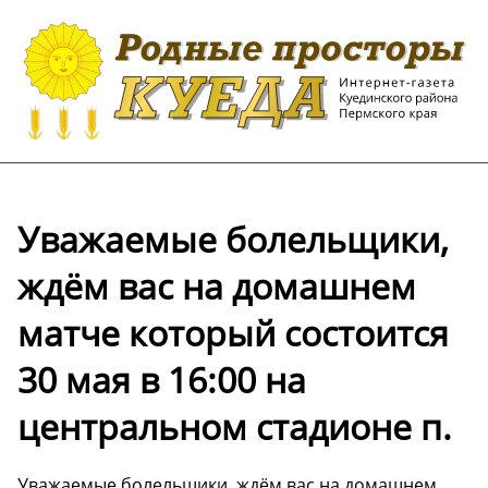
Уважаемые болельщики,
ждём вас на домашнем
матче который состоится
30 мая в 16:00 на
центральном стадионе п.
Уважаемые болельщики, ждём вас на домашнем