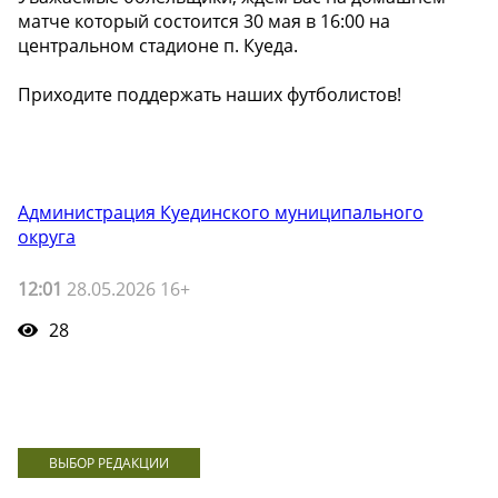
матче который состоится 30 мая в 16:00 на
центральном стадионе п. Куеда.
Приходите поддержать наших футболистов!
Администрация Куединского муниципального
округа
12:01
28.05.2026 16+
28
ВЫБОР РЕДАКЦИИ