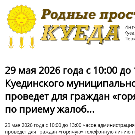
29 мая 2026 года с 10:00 д
Куединского муниципально
проведет для граждан «го
по приему жалоб...
29 мая 2026 года с 10:00 до 13:00 часов администрац
проведет для граждан «горячую» телефонную линию 