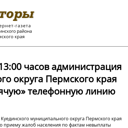
о 13:00 часов администрация
го округа Пермского края
рячую» телефонную линию
ия Куединского муниципального округа Пермского края
по приему жалоб населения по фактам невыплаты