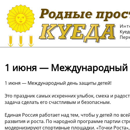
1 июня — Международный 
1 июня — Международный день защиты детей!
Это праздник самых искренних улыбок, смеха и радос
задача сделать его счастливым и безопасным.
Единая Россия работает над тем, чтобы у детей по вс
развития и роста. По народной программе партии стр
модернизируют спортивные площадки. «Точки Роста», 