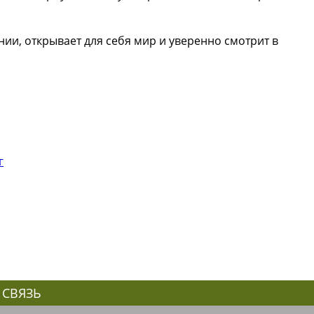
нии, открывает для себя мир и уверенно смотрит в
г
 СВЯЗЬ