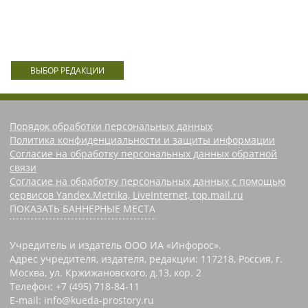
ВЫБОР РЕДАКЦИИ
Порядок обработки персональных данных
Политика конфиденциальности и защиты информации
Согласие на обработку персональных данных обратной
связи
Согласие на обработку персональных данных с помощью
сервисов Yandex.Metrika, LiveInternet, top.mail.ru
ПОКАЗАТЬ БАННЕРНЫЕ МЕСТА
Учредитель и издатель ООО ИА «Инфорос».
Адрес учредителя, издателя, редакции: 117218, Россия, г.
Москва, ул. Кржижановского, д.13, кор. 2
Телефон: +7 (495) 718-84-11
E-mail: info@kueda-prostory.ru