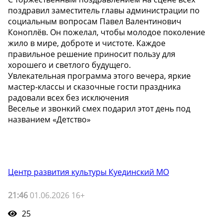
поздравил заместитель главы администрации по
социальным вопросам Павел Валентинович
Коноплёв. Он пожелал, чтобы молодое поколение
жило в мире, доброте и чистоте. Каждое
правильное решение приносит пользу для
хорошего и светлого будущего.
Увлекательная программа этого вечера, яркие
мастер-классы и сказочные гости праздника
радовали всех без исключения
Веселье и звонкий смех подарил этот день под
названием «Детство»
Центр развития культуры Куединский МО
21:46
01.06.2026 16+
25