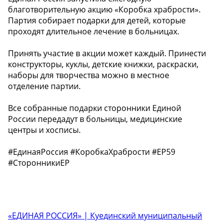
благотворительную акцию «Коробка храбрости».
Партия собирает подарки для детей, которые
проходят длительное лечение в больницах.
Принять участие в акции может каждый. Принести
конструкторы, куклы, детские книжки, раскраски,
наборы для творчества можно в местное
отделение партии.
Все собранные подарки сторонники Единой
России передадут в больницы, медицинские
центры и хосписы.
#ЕдинаяРоссия #КоробкаХрабрости #ЕР59
#СторонникиЕР
«ЕДИНАЯ РОССИЯ» | Куединский муниципальный