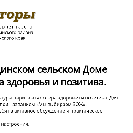
динском сельском Доме
 здоровья и позитива.
ьтуры царила атмосфера здоровья и позитива. Для
 под названием «Мы выбираем ЗОЖ».
бят в активное обсуждение и практическое
 настроения.