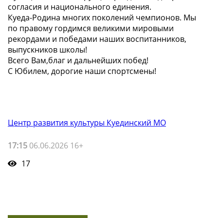
согласия и национального единения.
Куеда-Родина многих поколений чемпионов. Мы
по правому гордимся великими мировыми
рекордами и победами наших воспитанников,
выпускников школы!
Всего Вам,благ и дальнейших побед!
С Юбилем, дорогие наши спортсмены!
Центр развития культуры Куединский МО
17:15
06.06.2026 16+
17