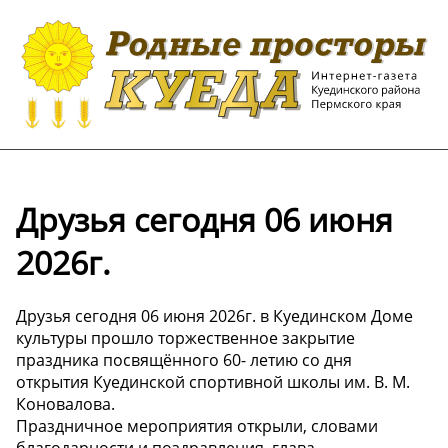
Друзья сегодня 06 июня
2026г.
Друзья сегодня 06 июня 2026г. в Куединском Доме
культуры прошло торжественное закрытие
праздника посвящённого 60- летию со дня
открытия Куединской спортивной школы им. В. М.
Коновалова.
Праздничное мероприятия открыли, словами