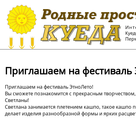
Приглашаем на фестиваль 
Приглашаем на фестиваль ЭтноЛето!
Вы сможете познакомится с прекрасным творчеством, 
Светланы!
Светлана занимается плетением кашпо, такое кашпо 
делает изделия разнообразной формы и ярких расцве