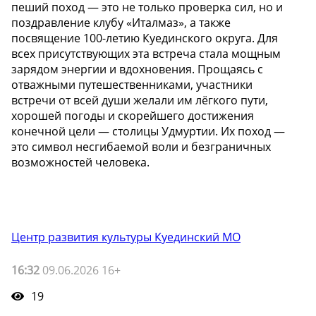
пеший поход — это не только проверка сил, но и
поздравление клубу «Италмаз», а также
посвящение 100-летию Куединского округа. Для
всех присутствующих эта встреча стала мощным
зарядом энергии и вдохновения. Прощаясь с
отважными путешественниками, участники
встречи от всей души желали им лёгкого пути,
хорошей погоды и скорейшего достижения
конечной цели — столицы Удмуртии. Их поход —
это символ несгибаемой воли и безграничных
возможностей человека.
Центр развития культуры Куединский МО
16:32
09.06.2026 16+
19