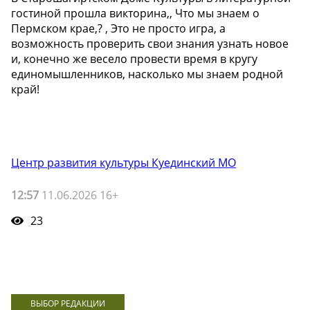
гостиной прошла викторина,, Что мы знаем о
Пермском крае,? , Это не просто игра, а
возможность проверить свои знания узнать новое
и, конечно же весело провести время в кругу
единомышленников, насколько мы знаем родной
край!
Центр развития культуры Куединский МО
12:57
11.06.2026 16+
23
ВЫБОР РЕДАКЦИИ