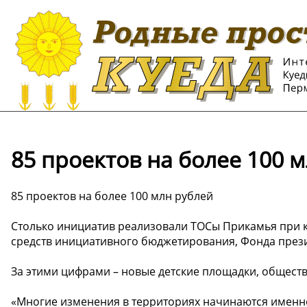
85 проектов на более 100 
85 проектов на более 100 млн рублей
Столько инициатив реализовали ТОСы Прикамья при 
средств инициативного бюджетирования, Фонда прези
За этими цифрами – новые детские площадки, обществ
«Многие изменения в территориях начинаются именно