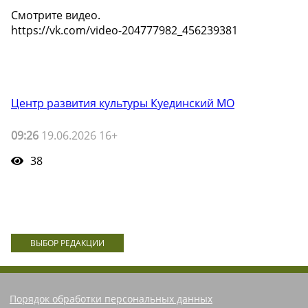
Смотрите видео.
https://vk.com/video-204777982_456239381
Центр развития культуры Куединский МО
09:26
19.06.2026 16+
38
ВЫБОР РЕДАКЦИИ
Порядок обработки персональных данных