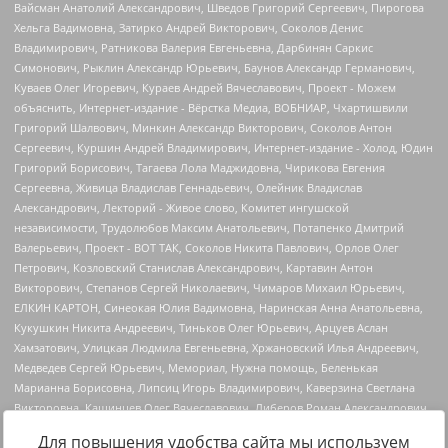
Для повышения удобства сайта мы используем