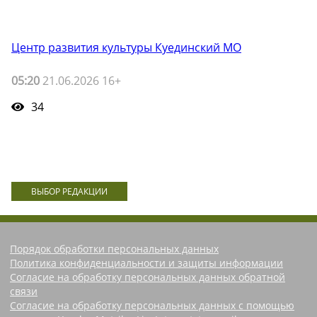
Центр развития культуры Куединский МО
05:20
21.06.2026 16+
34
ВЫБОР РЕДАКЦИИ
Порядок обработки персональных данных
Политика конфиденциальности и защиты информации
Согласие на обработку персональных данных обратной
связи
Согласие на обработку персональных данных с помощью