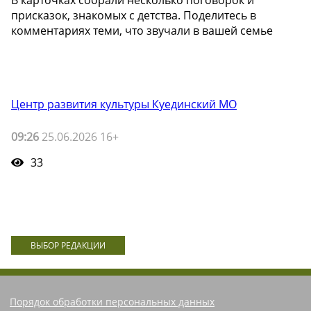
В карточках собрали несколько поговорок и
присказок, знакомых с детства. Поделитесь в
комментариях теми, что звучали в вашей семье
Центр развития культуры Куединский МО
09:26
25.06.2026 16+
33
ВЫБОР РЕДАКЦИИ
Порядок обработки персональных данных