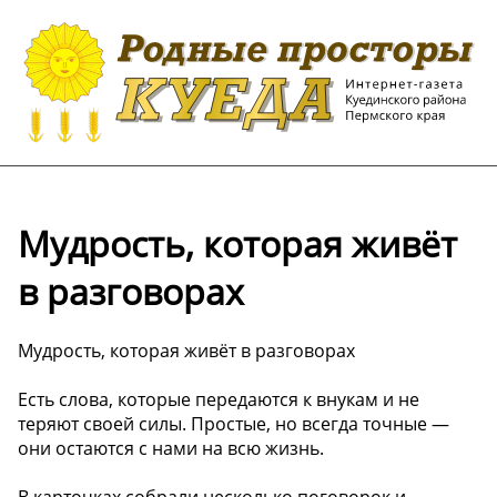
Мудрость, которая живёт
в разговорах ️
Мудрость, которая живёт в разговорах ️
Есть слова, которые передаются к внукам и не
теряют своей силы. Простые, но всегда точные —
они остаются с нами на всю жизнь.