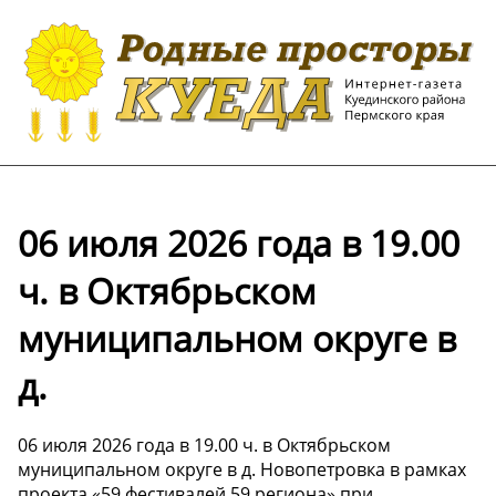
️06 июля 2026 года в 19.00
ч. в Октябрьском
муниципальном округе в
д.
️06 июля 2026 года в 19.00 ч. в Октябрьском
муниципальном округе в д. Новопетровка в рамках
проекта «59 фестивалей 59 региона» при