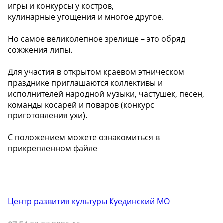
игры и конкурсы у костров,
кулинарные угощения и многое другое.
Но самое великолепное зрелище – это обряд
сожжения липы.
Для участия в открытом краевом этническом
празднике приглашаются коллективы и
исполнителей народной музыки, частушек, песен,
команды косарей и поваров (конкурс
приготовления ухи).
С положением можете ознакомиться в
прикрепленном файле
Центр развития культуры Куединский МО