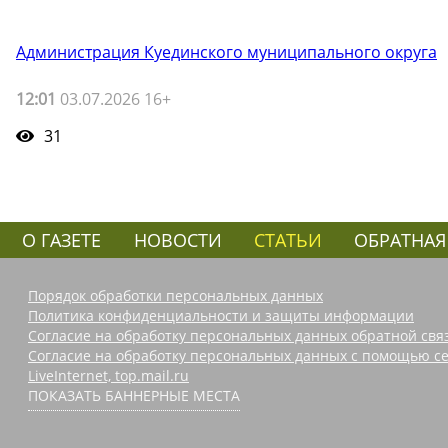
Администрация Куединского муниципального округа
12:01
03.07.2026 16+
31
О ГАЗЕТЕ
НОВОСТИ
СТАТЬИ
ОБРАТНАЯ
Порядок обработки персональных данных
Политика конфиденциальности и защиты информации
Согласие на обработку персональных данных обратной свя
Согласие на обработку персональных данных с помощью се
LiveInternet, top.mail.ru
ПОКАЗАТЬ БАННЕРНЫЕ МЕСТА