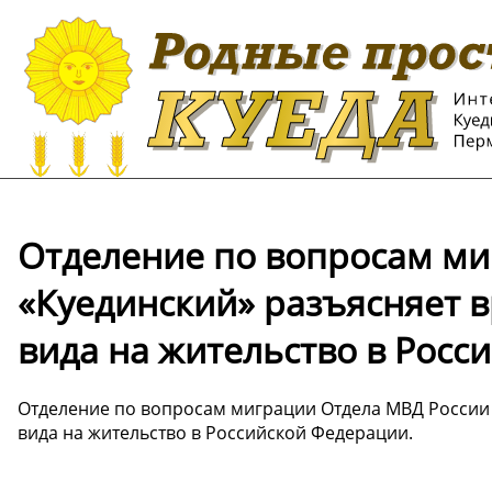
Отделение по вопросам ми
«Куединский» разъясняет 
вида на жительство в Росс
Отделение по вопросам миграции Отдела МВД России
вида на жительство в Российской Федерации.